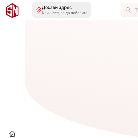
Добави адрес
Кликнете, за да добавите