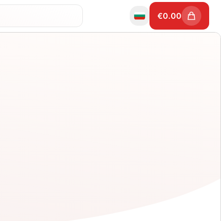
€
0.00