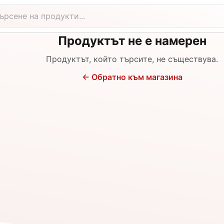
Продуктът не е намерен
Продуктът, който търсите, не съществува.
←
Обратно към магазина